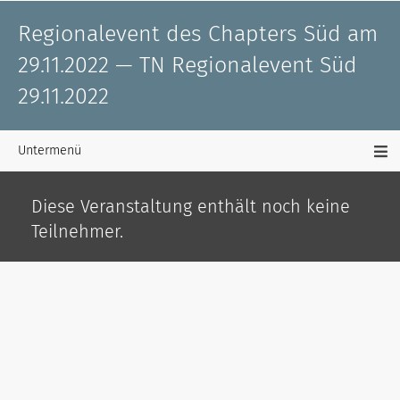
Regionalevent des Chapters Süd am
29.11.2022 — TN Regionalevent Süd
29.11.2022
Untermenü
Diese Veranstaltung enthält noch keine
Teilnehmer.