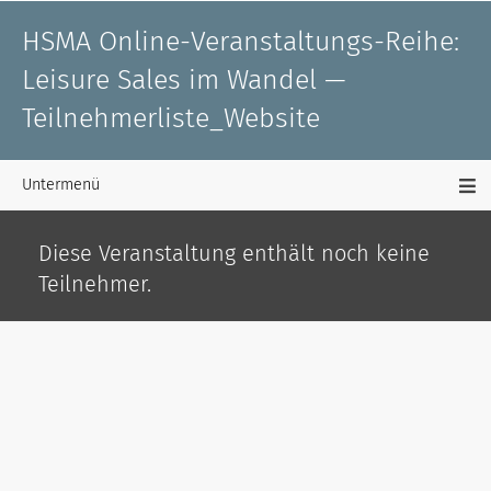
HSMA Online-Veranstaltungs-Reihe:
Leisure Sales im Wandel —
Teilnehmerliste_Website
Untermenü
Diese Veranstaltung enthält noch keine
Teilnehmer.