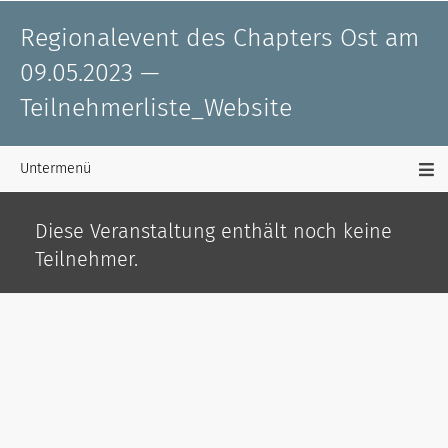
Regionalevent des Chapters Ost am
09.05.2023 —
Teilnehmerliste_Website
Untermenü
Diese Veranstaltung enthält noch keine
Teilnehmer.