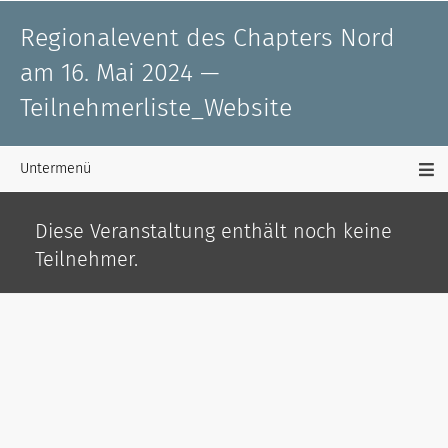
Regionalevent des Chapters Nord
am 16. Mai 2024 —
Teilnehmerliste_Website
Untermenü
Diese Veranstaltung enthält noch keine
Teilnehmer.