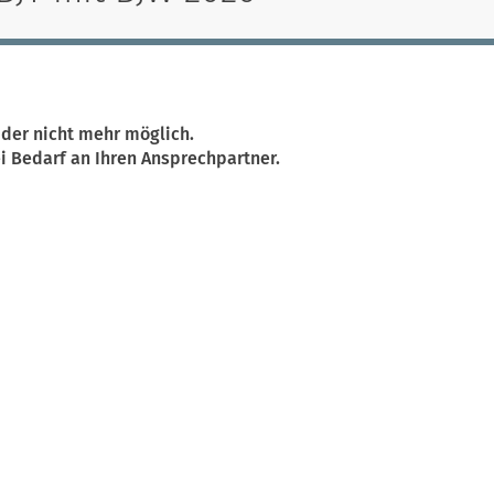
ider nicht mehr möglich.
i Bedarf an Ihren Ansprechpartner.