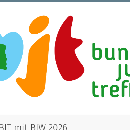
JT mit BJW 2026