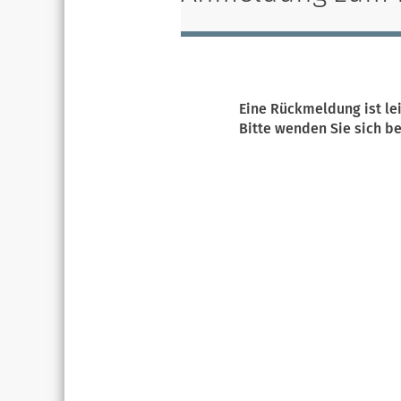
Eine Rückmeldung ist le
Bitte wenden Sie sich be