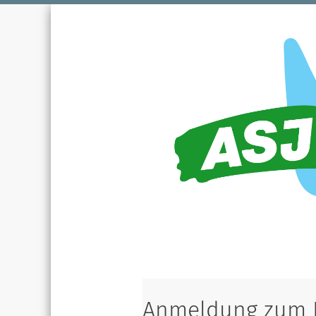
Anmeldung zum B