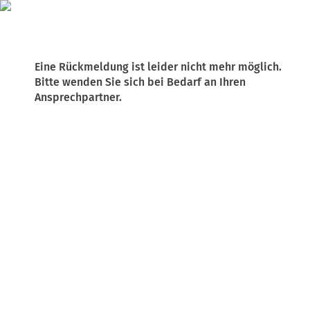
Eine Rückmeldung ist leider nicht mehr möglich.
Bitte wenden Sie sich bei Bedarf an Ihren
Ansprechpartner.