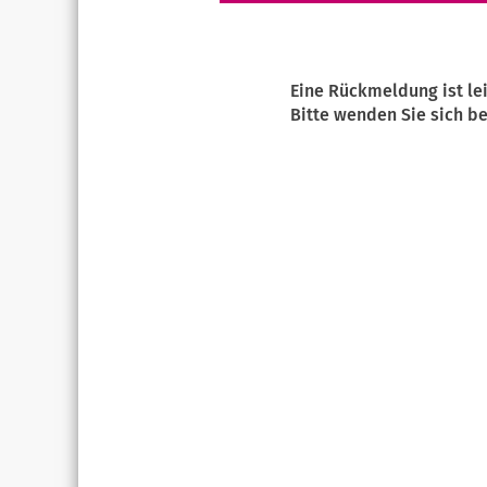
Eine Rückmeldung ist le
Bitte wenden Sie sich be