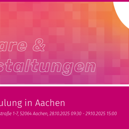
ulung in Aachen
traße 1-7, 52064 Aachen, 28.10.2025 09:30 - 29.10.2025 15:00