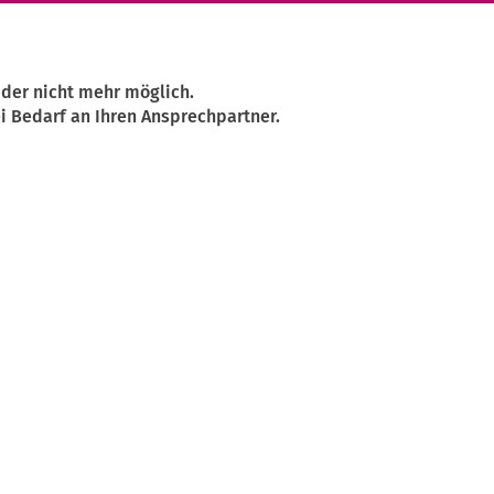
ider nicht mehr möglich.
i Bedarf an Ihren Ansprechpartner.