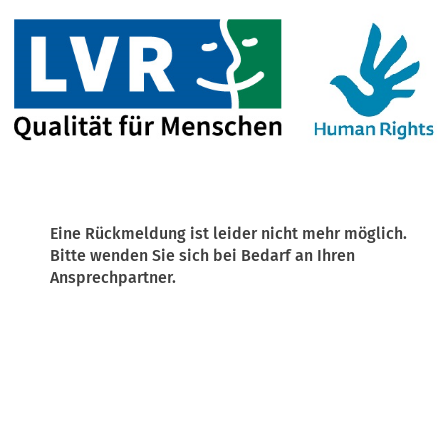
Eine Rückmeldung ist leider nicht mehr möglich.
Bitte wenden Sie sich bei Bedarf an Ihren
Ansprechpartner.