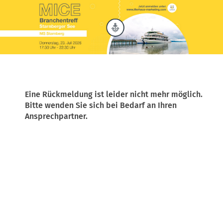
Eine Rückmeldung ist leider nicht mehr möglich.
Bitte wenden Sie sich bei Bedarf an Ihren
Ansprechpartner.