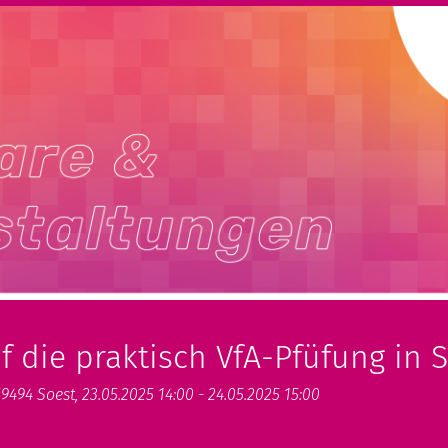
f die praktisch VfA-Pfüfung in 
9494 Soest, 23.05.2025 14:00 - 24.05.2025 15:00