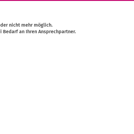
ider nicht mehr möglich.
i Bedarf an Ihren Ansprechpartner.