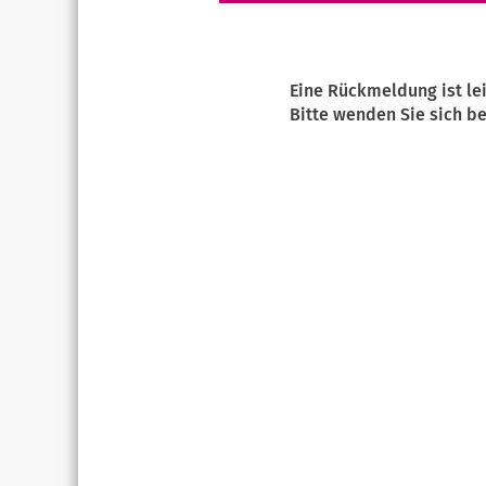
Eine Rückmeldung ist le
Bitte wenden Sie sich be